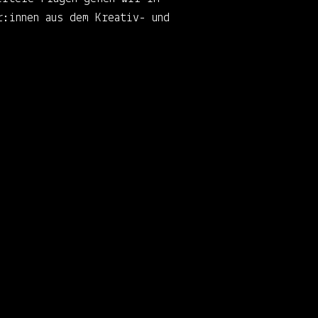
r:innen aus dem Kreativ- und