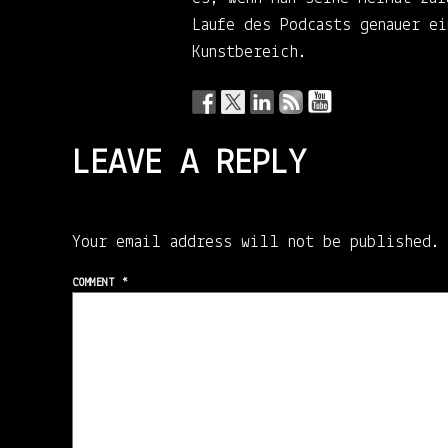
Laufe des Podcasts genauer ei
Kunstbereich.
LEAVE A REPLY
Your email address will not be published.
COMMENT
*