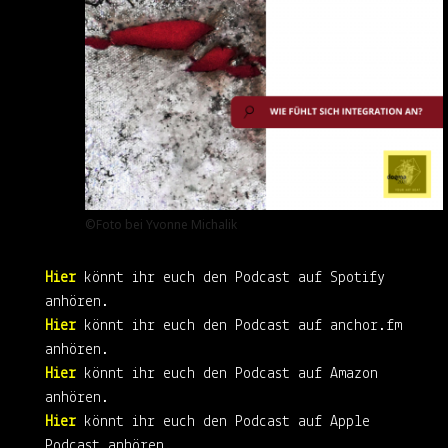
©Foto bei Yvonne Michalik
Hier
könnt ihr euch den Podcast auf
Spotify
anhören.
Hier
könnt ihr euch den Podcast auf
anchor.fm
anhören.
Hier
könnt ihr euch den Podcast auf
Amazon
anhören.
Hier
könnt ihr euch den Podcast auf
Apple
Podcast
anhören.