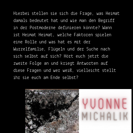
Hierbei stellen sie sich die Frage, was Heimat
damals bedeutet hat und wie man den Begriff
in der Postmoderne definieren könnte? Wann
ist Heimat
Heimat
, welche Faktoren spielen
eine Rolle und was hat es mit der
Wurzelfamilie, Flügeln und der Suche nach
sich selbst auf sich? Hört euch jetzt die
zweite Folge an und kriegt Antworten auf
diese Fragen und wer weiß, vielleicht stellt
ihr sie euch am Ende selbst?