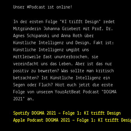
Unser #Podcast ist online!
In der ersten Folge “KI trifft Design” redet
Mitgründerin Johanna Griebert mit Prof. Dr.
Agnes Schipanski und Anna Roth über
Künstliche Intelligenz und Design. Fakt ist:
Künstliche Intelligenz umgibt uns
mittlerweile fast ununterbrochen, sie
vereinfacht uns das Leben. Aber ist das nur
positiv zu bewerten? Was sollte man kritisch
betrachten? Ist Künstliche Intelligenz ein
Segen oder Fluch? Hört euch jetzt die erste
Folge von unserem YourArtBeat Podcast “DOGMA
2021” an.
Spotify DOGMA 2021 – Folge 1: KI trifft Design
Apple Podcast DOGMA 2021 – Folge 1: KI trifft Desi